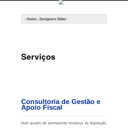
Serviços
Consultoria de Gestão e
Apoio Fiscal
Num quadro de permanente mudança da legislação,