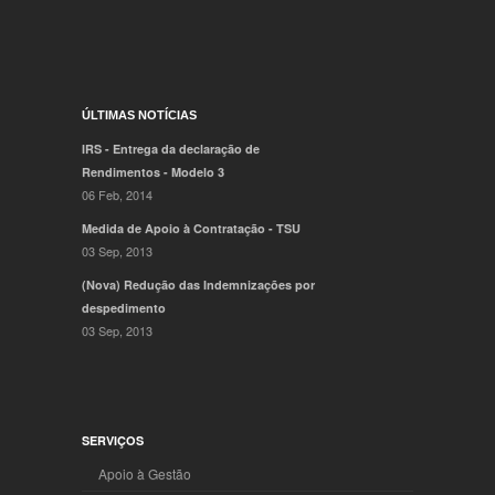
ÚLTIMAS NOTÍCIAS
IRS - Entrega da declaração de
Rendimentos - Modelo 3
06 Feb, 2014
Medida de Apoio à Contratação - TSU
03 Sep, 2013
(Nova) Redução das Indemnizações por
despedimento
03 Sep, 2013
SERVIÇOS
Apoio à Gestão