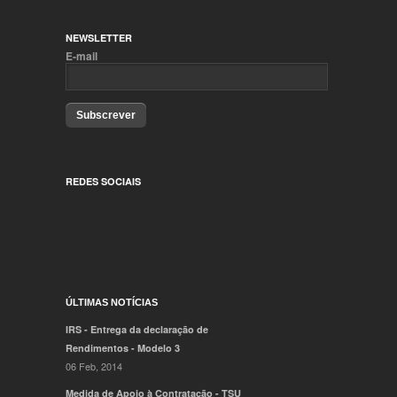
NEWSLETTER
E-mail
Subscrever
REDES SOCIAIS
ÚLTIMAS NOTÍCIAS
IRS - Entrega da declaração de
Rendimentos - Modelo 3
06 Feb, 2014
Medida de Apoio à Contratação - TSU