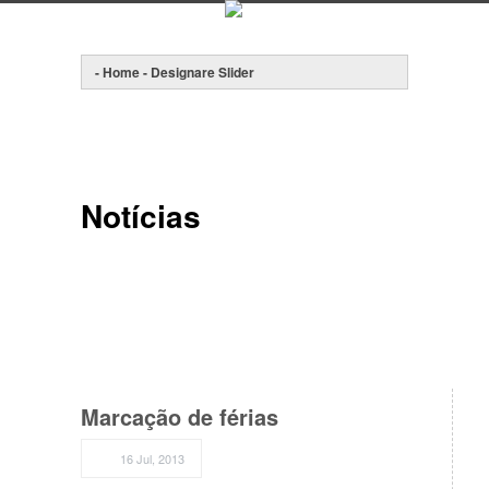
Notícias
Marcação de férias
16 Jul, 2013