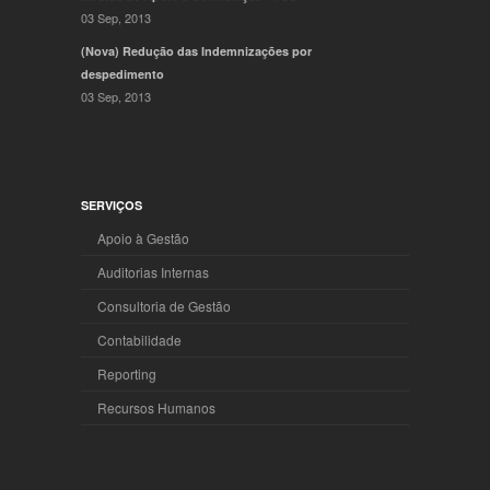
03 Sep, 2013
(Nova) Redução das Indemnizações por
despedimento
03 Sep, 2013
SERVIÇOS
Apoio à Gestão
Auditorias Internas
Consultoria de Gestão
Contabilidade
Reporting
Recursos Humanos