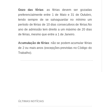
Gozo das férias
: as férias devem ser gozadas
preferencialmente entre 1 de Maio e 31 de Outubro,
tendo sempre de se salvaguardar no mínimo um
período de férias de 10 dias consecutivos de férias.No
ano de admissão tem direito a um máximo de 20 dias
de férias, mesmo que entre a 1 de Janeiro.
Acumulação de férias
: não se podem acumular férias
de 2 ou mais anos (excepções previstas no Código do
Trabalho).
ÚLTIMAS NOTÍCIAS